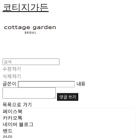
코티지가든
수정하기
삭제하기
글쓴이
내용
댓글 쓰기
목록으로 가기
페이스북
카카오톡
네이버 블로그
밴드
라인