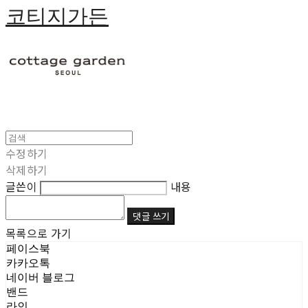
코티지가든
수정하기
삭제하기
글쓴이
내용
댓글 쓰기
목록으로 가기
페이스북
카카오톡
네이버 블로그
밴드
라인