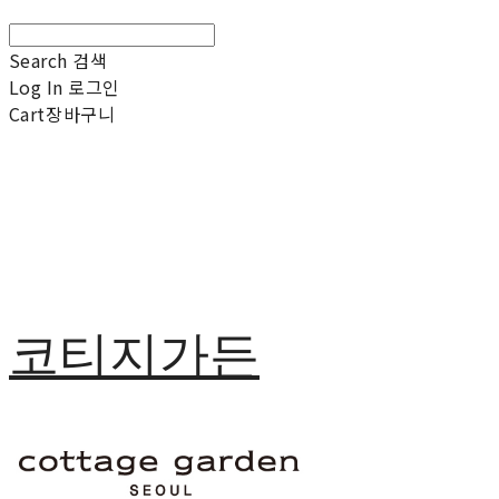
Search
검색
Log In
로그인
Cart
장바구니
코티지가든