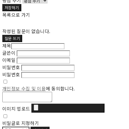
평점 주기
저장하기
목록으로 가기
작성된 질문이 없습니다.
질문 쓰기
제목
글쓴이
이메일
비밀번호
비밀번호
개인정보 수집 및 이용
에 동의합니다.
이미지 업로드
비밀글로 지정하기