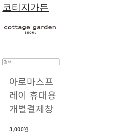
코티지가든
아로마스프
레이 휴대용
개별결제창
3,000원