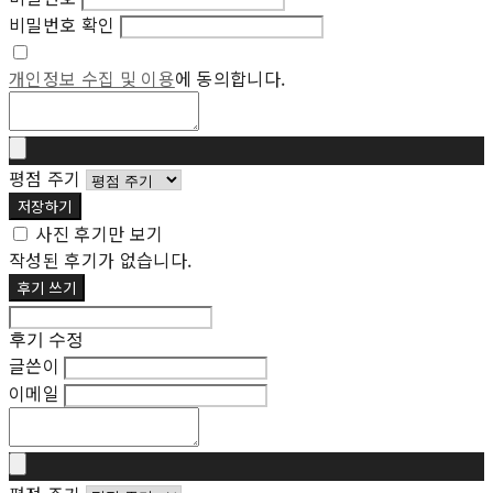
비밀번호 확인
개인정보 수집 및 이용
에 동의합니다.
평점 주기
저장하기
사진 후기만 보기
작성된 후기가 없습니다.
후기 쓰기
후기 수정
글쓴이
이메일