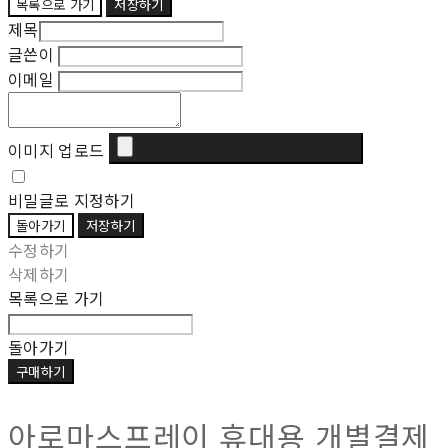
목록으로 가기
저장하기
제목
글쓴이
이메일
이미지 업로드
비밀글로 지정하기
돌아가기
저장하기
수정하기
삭제하기
목록으로 가기
돌아가기
구매하기
아로마스프레이 휴대용 개별결제