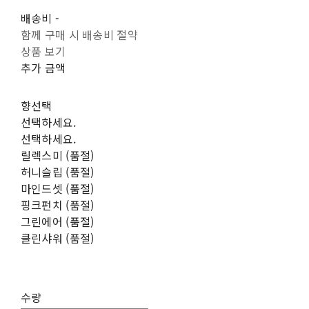
배송비
-
함께 구매 시 배송비 절약
상품 보기
추가 금액
향선택
선택하세요.
선택하세요.
릴렉스미 (품절)
허니슬립 (품절)
마인드셋 (품절)
핑크펀치 (품절)
그린에어 (품절)
클린샤워 (품절)
수량