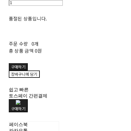
품절된 상품입니다.
주문 수량
0개
총 상품 금액
0원
구매하기
장바구니에 담기
쉽고 빠른
토스페이 간편결제
구매하기
페이스북
카카오톡