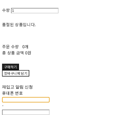
수량
품절된 상품입니다.
주문 수량
0개
총 상품 금액
0원
구매하기
장바구니에 담기
재입고 알림 신청
휴대폰 번호
-